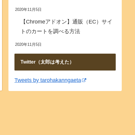
2020年11月5日
【Chromeアドオン】通販（EC）サイ
トのカートを調べる方法
2020年11月5日
Twitter（太郎は考えた）
Tweets by tarohakanngaeta