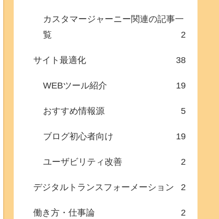
カスタマージャーニー関連の記事一
覧
2
サイト最適化
38
WEBツール紹介
19
おすすめ情報源
5
ブログ初心者向け
19
ユーザビリティ改善
2
デジタルトランスフォーメーション
2
働き方・仕事論
2