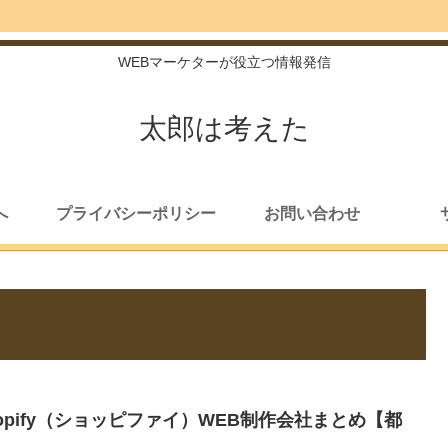
WEBマーケターが役立つ情報発信
太郎は考えた
へ
プライバシーポリシー
お問い合わせ
hopify（ショッピファイ）WEB制作会社まとめ【都
】