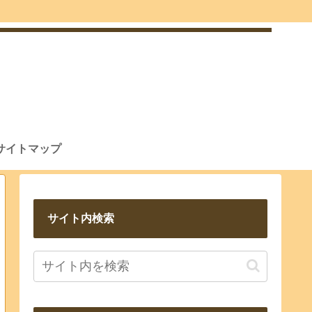
サイトマップ
サイト内検索