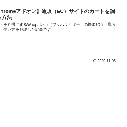
Chromeアドオン】通販（EC）サイトのカートを調
る方法
トを丸裸にするWappalyzer（ワッパライザー）の機能紹介、導入
、使い方を解説した記事です、
2020.11.05