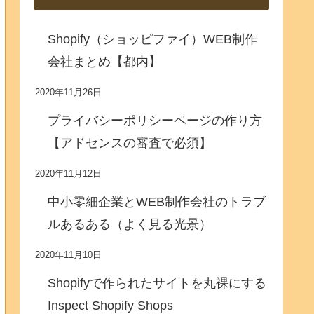
Shopify（ショッピファイ）WEB制作
会社まとめ【都内】
2020年11月26日
プライバシーポリシーページの作り方
【アドセンスの審査で必須】
2020年11月12日
中小零細企業とWEB制作会社のトラブ
ルあるある（よく見る光景）
2020年11月10日
Shopifyで作られたサイトを丸裸にする
Inspect Shopify Shops