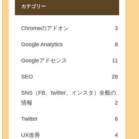
カテゴリー
Chromeのアドオン
3
Google Analytics
8
Googleアドセンス
11
SEO
28
SNS（FB、twitter、インスタ）全般の
情報
2
Twitter
6
UX改善
4