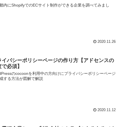
都内にShopifyでのECサイト制作ができる企業を調べてみまし
2020.11.26
ライバシーポリシーページの作り方【アドセンスの
査で必須】
rdPressのcocoonを利用中の方向けにプライバシーポリシーページ
成する方法が図解で解説
2020.11.12