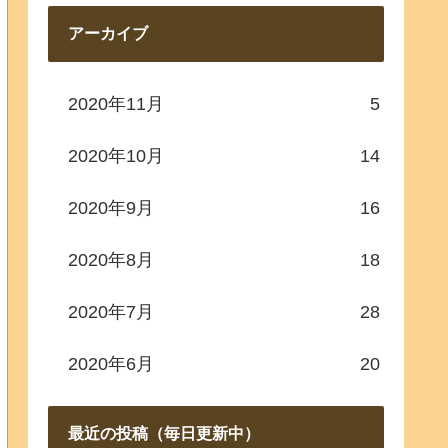
アーカイブ
2020年11月
5
2020年10月
14
2020年9月
16
2020年8月
18
2020年7月
28
2020年6月
20
最近の投稿（毎日更新中）