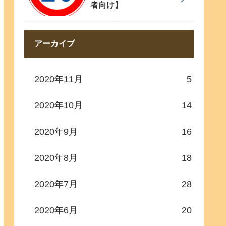
者向け】
アーカイブ
2020年11月
5
2020年10月
14
2020年9月
16
2020年8月
18
2020年7月
28
2020年6月
20