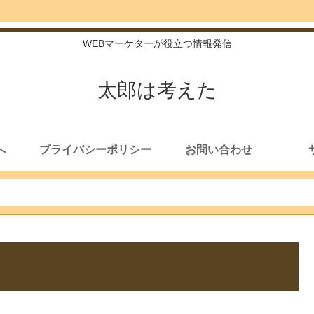
WEBマーケターが役立つ情報発信
太郎は考えた
へ
プライバシーポリシー
お問い合わせ