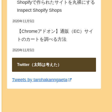
Shopifyで作られたサイトを丸裸にする
Inspect Shopify Shops
2020年11月5日
【Chromeアドオン】通販（EC）サイ
トのカートを調べる方法
2020年11月5日
Twitter（太郎は考えた）
Tweets by tarohakanngaeta