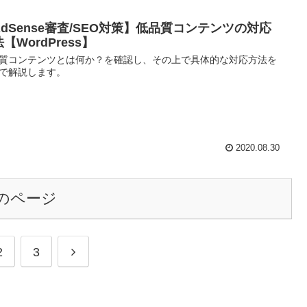
AdSense審査/SEO対策】低品質コンテンツの対応
【WordPress】
質コンテンツとは何か？を確認し、その上で具体的な対応方法を
で解説します。
2020.08.30
のページ
2
3