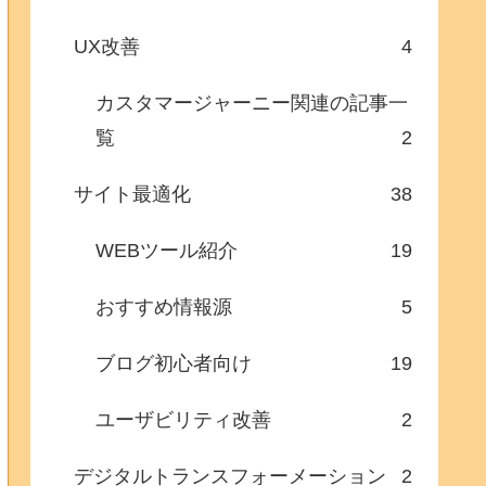
UX改善
4
カスタマージャーニー関連の記事一
覧
2
サイト最適化
38
WEBツール紹介
19
おすすめ情報源
5
ブログ初心者向け
19
ユーザビリティ改善
2
デジタルトランスフォーメーション
2