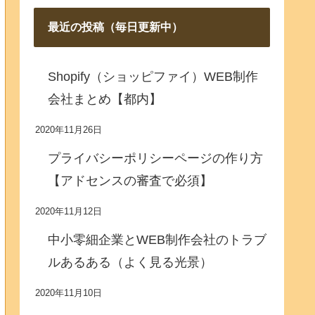
最近の投稿（毎日更新中）
Shopify（ショッピファイ）WEB制作
会社まとめ【都内】
2020年11月26日
プライバシーポリシーページの作り方
【アドセンスの審査で必須】
2020年11月12日
中小零細企業とWEB制作会社のトラブ
ルあるある（よく見る光景）
2020年11月10日