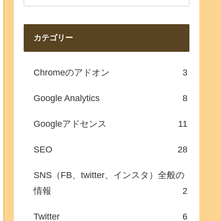
カテゴリー
Chromeのアドオン
3
Google Analytics
8
Googleアドセンス
11
SEO
28
SNS（FB、twitter、インスタ）全般の
情報
2
Twitter
6