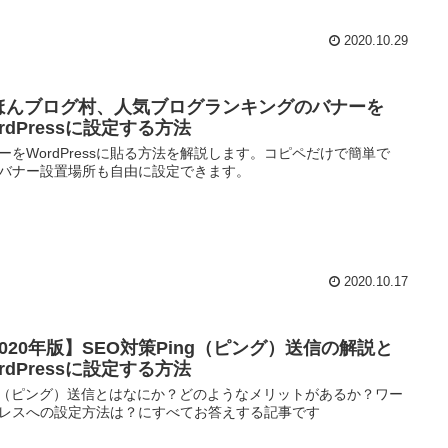
2020.10.29
ほんブログ村、人気ブログランキングのバナーを
rdPressに設定する方法
ーをWordPressに貼る方法を解説します。コピペだけで簡単で
バナー設置場所も自由に設定できます。
2020.10.17
2020年版】SEO対策Ping（ピング）送信の解説と
rdPressに設定する方法
ng（ピング）送信とはなにか？どのようなメリットがあるか？ワー
レスへの設定方法は？にすべてお答えする記事です