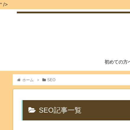
" />
初めての方
ホーム
SEO
SEO記事一覧