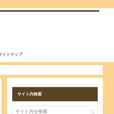
サイトマップ
サイト内検索