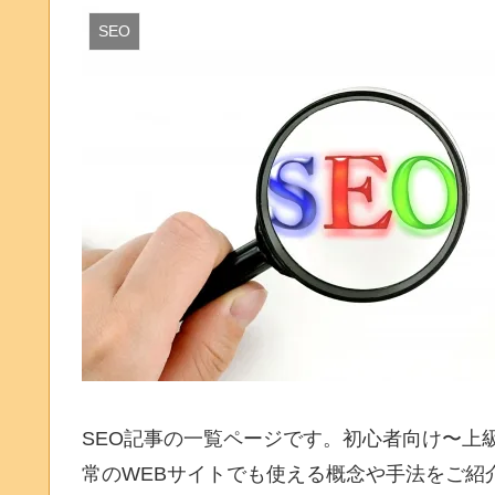
SEO
SEO記事の一覧ページです。初心者向け〜上級者向
常のWEBサイトでも使える概念や手法をご紹