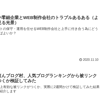
小零細企業とWEB制作会社のトラブルあるある（よ
見る光景）
トの保守・運用を任せるWEB制作会社と上手に付き合う為にどう
ばよいか？
2020.11.10
ほんブログ村、人気ブログランキングから被リンク
つくか検証してみた
O上有効な被リンクがつくか、実際に2週間かけて検証してみた結果
紹介します