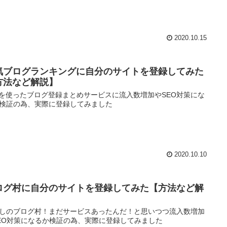
2020.10.15
気ブログランキングに自分のサイトを登録してみた
方法など解説】
ngを使ったブログ登録まとめサービスに流入数増加やSEO対策にな
検証の為、実際に登録してみました
2020.10.10
ログ村に自分のサイトを登録してみた【方法など解
】
しのブログ村！まだサービスあったんだ！と思いつつ流入数増加
EO対策になるか検証の為、実際に登録してみました