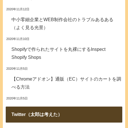
2020年11月12日
中小零細企業とWEB制作会社のトラブルあるある
（よく見る光景）
2020年11月10日
Shopifyで作られたサイトを丸裸にするInspect
Shopify Shops
2020年11月5日
【Chromeアドオン】通販（EC）サイトのカートを調
べる方法
2020年11月5日
Twitter（太郎は考えた）