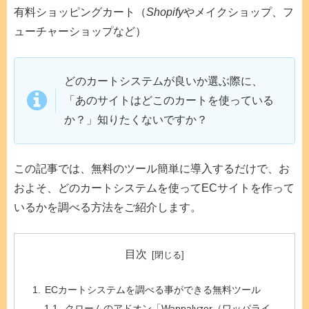
有料ショッピングカート（
Shopify
やメイクショップ、フ
ューチャーショップなど）
どのカートシステムが良いか選ぶ際に、
「あのサイトはどこのカートを使っている
か？」知りたくないですか？
この記事では、無料のツール簡単に導入するだけで、お
およそ、どのカートシステムを使ってECサイトを作って
いるかを調べる方法をご紹介します。
目次
ECカートシステムを調べる事ができる無料ツール
クロームのアドオン「Wappalyzer（ワッパライ