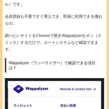
ル）です。
会員登録も不要ですぐ導入でき、即座に利用できる優れ
もの。
調べたいサイトをChromeで開きWappalyzerをオン（ク
リック）するだけで、カートシステムなど確認できま
す。
Wappalyzer（ワッパライザー）で確認できる項目
は？