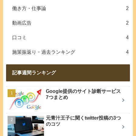
働き方・仕事論
2
動画広告
2
口コミ
4
施策振返り・過去ランキング
4
記事週間ランキング
Google提供のサイト診断サービス
7つまとめ
元青汁王子に聞くtwitter投稿の3つ
のコツ