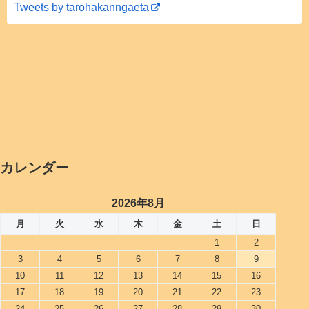
Tweets by tarohakanngaeta
カレンダー
2026年8月
月
火
水
木
金
土
日
1
2
3
4
5
6
7
8
9
10
11
12
13
14
15
16
17
18
19
20
21
22
23
24
25
26
27
28
29
30