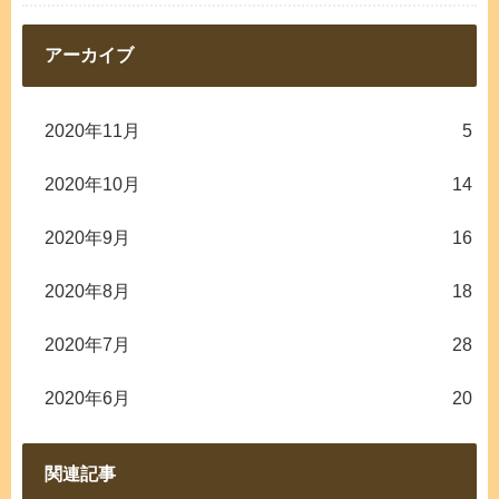
アーカイブ
2020年11月
5
2020年10月
14
2020年9月
16
2020年8月
18
2020年7月
28
2020年6月
20
関連記事