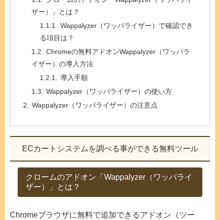
ザー）」とは？
Wappalyzer（ワッパライザー）で確認でき
る項目は？
Chromeの無料アドオンWappalyzer（ワッパラ
イザー）の導入方法
導入手順
Wappalyzer（ワッパライザー）の使い方
Wappalyzer（ワッパライザー）の注意点
ECカートシステムを調べる事ができる無料ツール
クロームのアドオン「Wappalyzer（ワッパライ
ザー）」とは？
Chromeブラウザに無料で追加できるアドオン（ツー