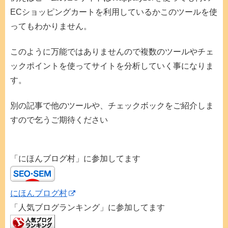
ECショッピングカートを利用しているかこのツールを使
ってもわかりません。
このように万能ではありませんので複数のツールやチェ
ックポイントを使ってサイトを分析していく事になりま
す。
別の記事で他のツールや、チェックボックをご紹介しま
すので乞うご期待ください
「にほんブログ村」に参加してます
にほんブログ村
「人気ブログランキング」に参加してます