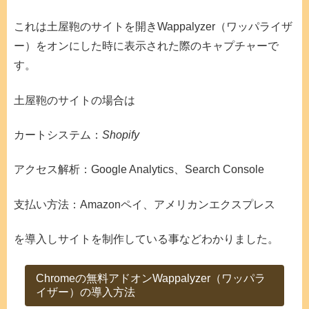
これは土屋鞄のサイトを開きWappalyzer（ワッパライザ
ー）をオンにした時に表示された際のキャプチャーで
す。
土屋鞄のサイトの場合は
カートシステム：
Shopify
アクセス解析：Google Analytics、Search Console
支払い方法：Amazonペイ、アメリカンエクスプレス
を導入しサイトを制作している事などわかりました。
Chromeの無料アドオンWappalyzer（ワッパラ
イザー）の導入方法