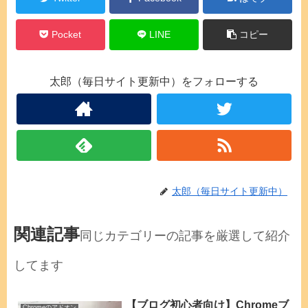
Pocket
LINE
コピー
太郎（毎日サイト更新中）をフォローする
太郎（毎日サイト更新中）
関連記事
同じカテゴリーの記事を厳選して紹介
してます
【ブログ初心者向け】Chromeブ
Chromeのアドオン