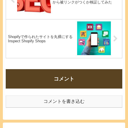
から被リンクがつくか検証してみた
Shopifyで作られたサイトを丸裸にする
Inspect Shopify Shops
コメント
コメントを書き込む