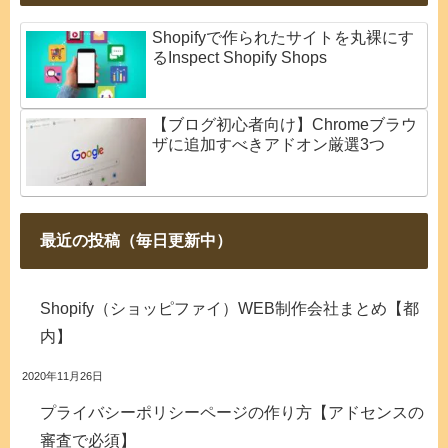
Shopifyで作られたサイトを丸裸にす
るInspect Shopify Shops
【ブログ初心者向け】Chromeブラウ
ザに追加すべきアドオン厳選3つ
最近の投稿（毎日更新中）
Shopify（ショッピファイ）WEB制作会社まとめ【都
内】
2020年11月26日
プライバシーポリシーページの作り方【アドセンスの
審査で必須】