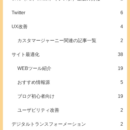
Twitter
6
UX改善
4
カスタマージャーニー関連の記事一覧
2
サイト最適化
38
WEBツール紹介
19
おすすめ情報源
5
ブログ初心者向け
19
ユーザビリティ改善
2
デジタルトランスフォーメーション
2