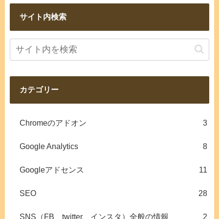
サイト内検索
カテゴリー
Chromeのアドオン
3
Google Analytics
8
Googleアドセンス
11
SEO
28
SNS（FB、twitter、インスタ）全般の情報
2