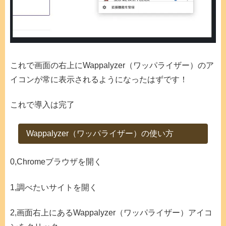
これで画面の右上にWappalyzer（ワッパライザー）のア
イコンが常に表示されるようになったはずです！
これで導入は完了
Wappalyzer（ワッパライザー）の使い方
0,Chromeブラウザを開く
1,調べたいサイトを開く
2,画面右上にあるWappalyzer（ワッパライザー）アイコ