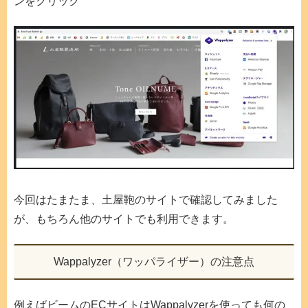
ンをクリック
今回はたまたま、土屋鞄のサイトで確認してみました
が、もちろん他のサイトでも利用できます。
Wappalyzer（ワッパライザー）の注意点
例えばビームのECサイトはWappalyzerを使っても何の