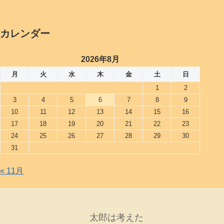
カレンダー
2026年8月
月
火
水
木
金
土
日
1
2
3
4
5
6
7
8
9
10
11
12
13
14
15
16
17
18
19
20
21
22
23
24
25
26
27
28
29
30
31
« 11月
太郎は考えた