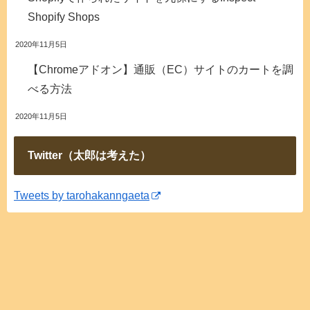
Shopify Shops
2020年11月5日
【Chromeアドオン】通販（EC）サイトのカートを調
べる方法
2020年11月5日
Twitter（太郎は考えた）
Tweets by tarohakanngaeta