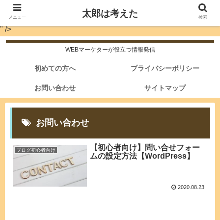
太郎は考えた
メニュー
検索
" />
WEBマーケターが役立つ情報発信
初めての方へ
プライバシーポリシー
お問い合わせ
サイトマップ
お問い合わせ
【初心者向け】問い合せフォー
ブログ初心者向け
ムの設定方法【WordPress】
2020.08.23