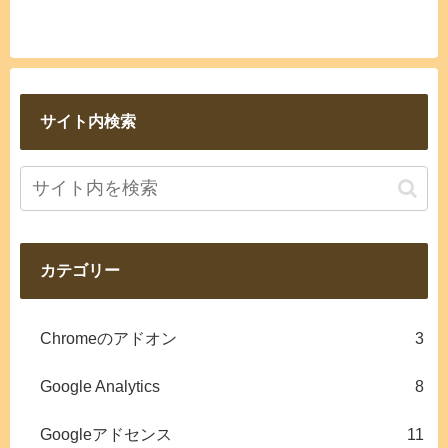
サイト内検索
カテゴリー
Chromeのアドオン
3
Google Analytics
8
Googleアドセンス
11