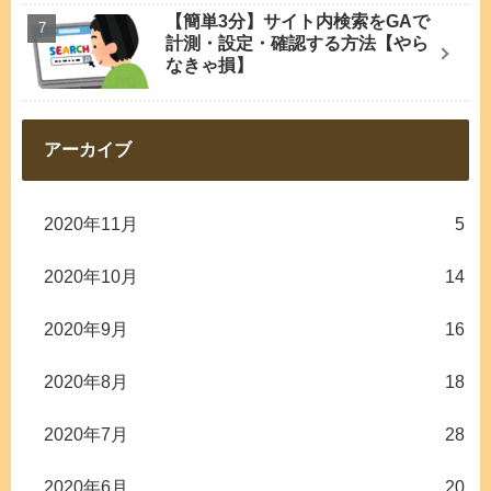
【簡単3分】サイト内検索をGAで
計測・設定・確認する方法【やら
なきゃ損】
アーカイブ
2020年11月
5
2020年10月
14
2020年9月
16
2020年8月
18
2020年7月
28
2020年6月
20