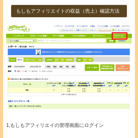
もしもアフィリエイトの収益（売上）確認方法
1,もしもアフィリエイの管理画面にログイン