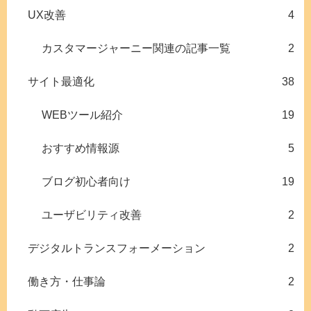
UX改善
4
カスタマージャーニー関連の記事一覧
2
サイト最適化
38
WEBツール紹介
19
おすすめ情報源
5
ブログ初心者向け
19
ユーザビリティ改善
2
デジタルトランスフォーメーション
2
働き方・仕事論
2