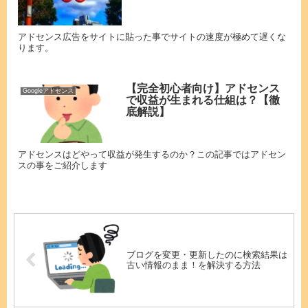
アドセンス広告をサイトに貼った事でサイトの速度が極めて遅くな
ります。
【完全初心者向け】アドセンス
Googleアドセンス
で収益が生まれる仕組は？【徹
底解説】
アドセンスはどやって収益が発生するのか？この記事ではアドセン
スの事をご紹介します
ブログを変更・更新したのに検索結果は
古い情報のまま！を解決する方法