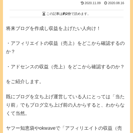
2020.11.09
2020.08.16
この記事は
約2分
で読めます。
将来ブログを作成し収益を上げたい人向け！
・アフィリエイトの収益（売上）をどこから確認するの
か？
・アドセンスの収益（売上）をどこから確認するのか？
をご紹介します。
既にブログを立ち上げ運営している人にとっては「当た
り前」でもブログ立ち上げ前の人からすると、わからな
くて当然。
ヤフー知恵袋やokwaveで「アフィリエイトの収益（売