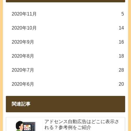
2020年11月
5
2020年10月
14
2020年9月
16
2020年8月
18
2020年7月
28
2020年6月
20
関連記事
アドセンス自動広告はどこに表示さ
れる？参考例をご紹介