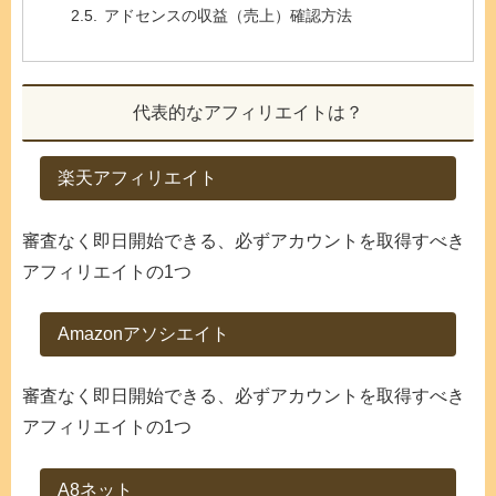
アドセンスの収益（売上）確認方法
代表的なアフィリエイトは？
楽天アフィリエイト
審査なく即日開始できる、必ずアカウントを取得すべき
アフィリエイトの1つ
Amazonアソシエイト
審査なく即日開始できる、必ずアカウントを取得すべき
アフィリエイトの1つ
A8ネット