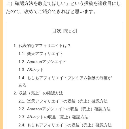
上）確認方法を教えてほしい」という投稿を複数目にし
たので、改めてご紹介できればと思います。
目次
代表的なアフィリエイトは？
楽天アフィリエイト
Amazonアソシエイト
A8ネット
もしもアフィリエイトプレミアム報酬の制度が
ある
収益（売上）の確認方法
楽天アフィリエイトの収益（売上）確認方法
Amazonアソシエイトの収益（売上）確認方法
A8ネットの収益（売上）確認方法
もしもアフィリエイトの収益（売上）確認方法