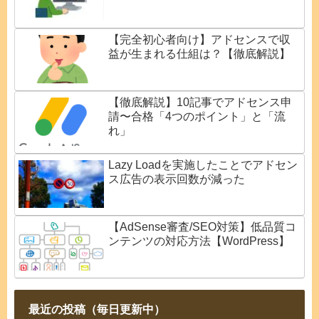
【完全初心者向け】アドセンスで収
益が生まれる仕組は？【徹底解説】
【徹底解説】10記事でアドセンス申
請〜合格「4つのポイント」と「流
れ」
Lazy Loadを実施したことでアドセン
ス広告の表示回数が減った
【AdSense審査/SEO対策】低品質コ
ンテンツの対応方法【WordPress】
最近の投稿（毎日更新中）