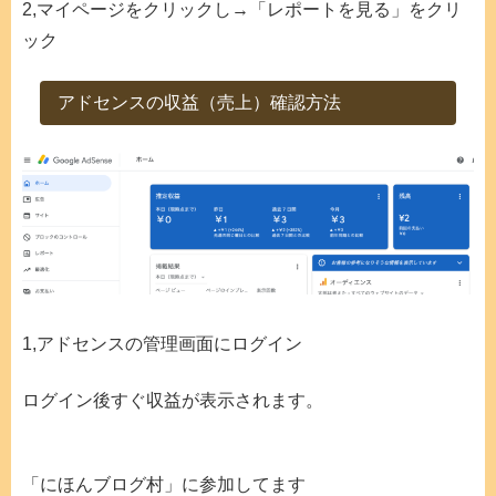
2,マイページをクリックし→「レポートを見る」をクリ
ック
アドセンスの収益（売上）確認方法
1,アドセンスの管理画面にログイン
ログイン後すぐ収益が表示されます。
「にほんブログ村」に参加してます