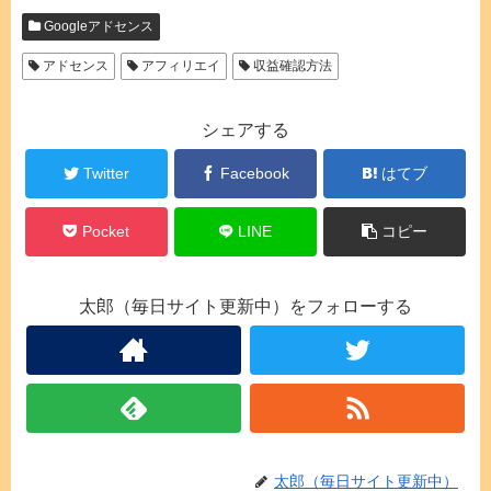
Googleアドセンス
アドセンス
アフィリエイ
収益確認方法
シェアする
Twitter
Facebook
はてブ
Pocket
LINE
コピー
太郎（毎日サイト更新中）をフォローする
太郎（毎日サイト更新中）