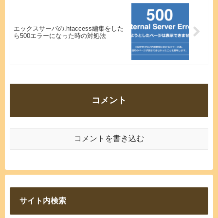
エックスサーバの.htaccess編集をした
ら500エラーになった時の対処法
コメント
コメントを書き込む
サイト内検索