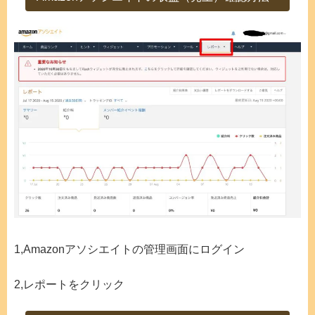
1,Amazonアソシエイトの管理画面にログイン
2,レポートをクリック