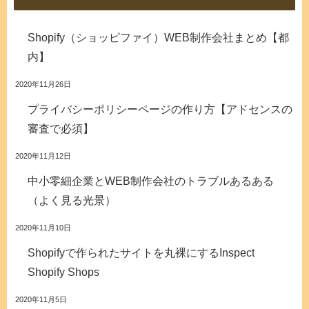
Shopify（ショッピファイ）WEB制作会社まとめ【都
内】
2020年11月26日
プライバシーポリシーページの作り方【アドセンスの
審査で必須】
2020年11月12日
中小零細企業とWEB制作会社のトラブルあるある
（よく見る光景）
2020年11月10日
Shopifyで作られたサイトを丸裸にするInspect
Shopify Shops
2020年11月5日