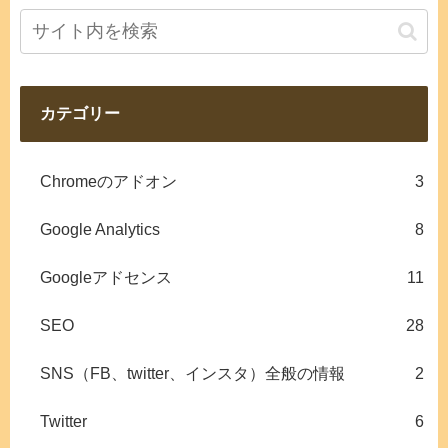
カテゴリー
Chromeのアドオン
3
Google Analytics
8
Googleアドセンス
11
SEO
28
SNS（FB、twitter、インスタ）全般の情報
2
Twitter
6