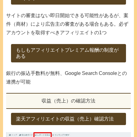
サイトの審査はない即日開始できる可能性があるが、案
件（商材）により広告主の審査がある場合もある。必ず
アカウントを取得すべきアフィリエイトの1つ
もしもアフィリエイトプレミアム報酬の制度が
ある
銀行の振込手数料が無料、Google Search Consoleとの
連携が可能
収益（売上）の確認方法
楽天アフィリエイトの収益（売上）確認方法