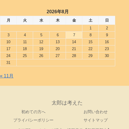
2026年8月
月
火
水
木
金
土
日
1
2
3
4
5
6
7
8
9
10
11
12
13
14
15
16
17
18
19
20
21
22
23
24
25
26
27
28
29
30
31
« 11月
太郎は考えた
初めての方へ
お問い合わせ
プライバシーポリシー
サイトマップ