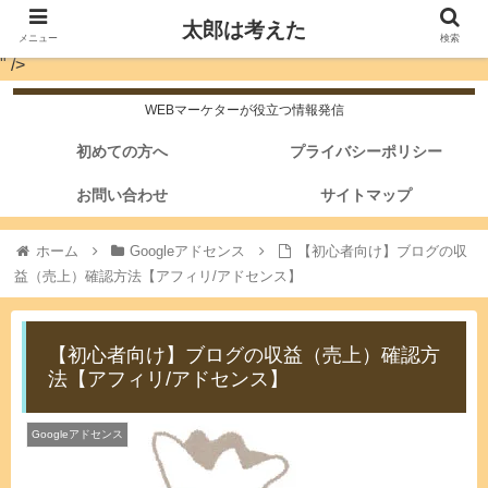
太郎は考えた
メニュー
検索
" />
WEBマーケターが役立つ情報発信
初めての方へ
プライバシーポリシー
お問い合わせ
サイトマップ
ホーム
Googleアドセンス
【初心者向け】ブログの収
益（売上）確認方法【アフィリ/アドセンス】
【初心者向け】ブログの収益（売上）確認方
法【アフィリ/アドセンス】
Googleアドセンス