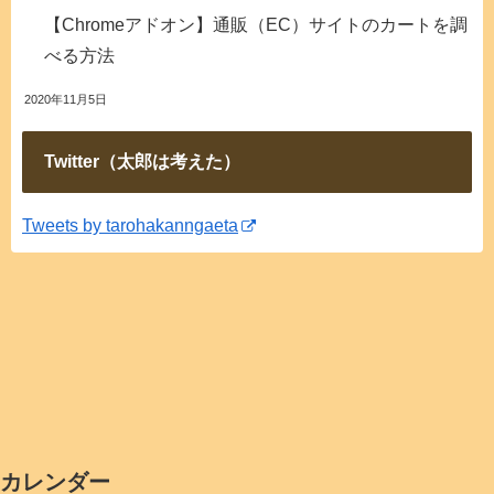
【Chromeアドオン】通販（EC）サイトのカートを調
べる方法
2020年11月5日
Twitter（太郎は考えた）
Tweets by tarohakanngaeta
カレンダー