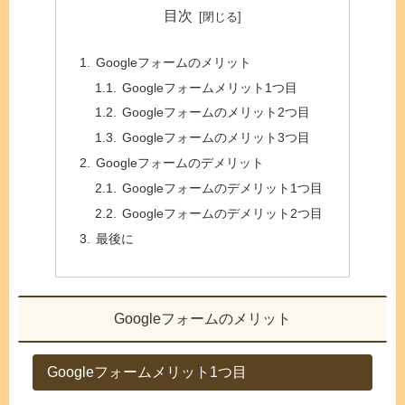
目次
Googleフォームのメリット
Googleフォームメリット1つ目
Googleフォームのメリット2つ目
Googleフォームのメリット3つ目
Googleフォームのデメリット
Googleフォームのデメリット1つ目
Googleフォームのデメリット2つ目
最後に
Googleフォームのメリット
Googleフォームメリット1つ目