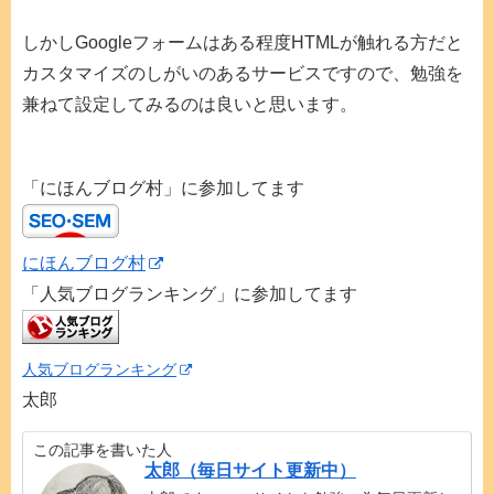
しかしGoogleフォームはある程度HTMLが触れる方だと
カスタマイズのしがいのあるサービスですので、勉強を
兼ねて設定してみるのは良いと思います。
「にほんブログ村」に参加してます
にほんブログ村
「人気ブログランキング」に参加してます
人気ブログランキング
太郎
この記事を書いた人
太郎（毎日サイト更新中）