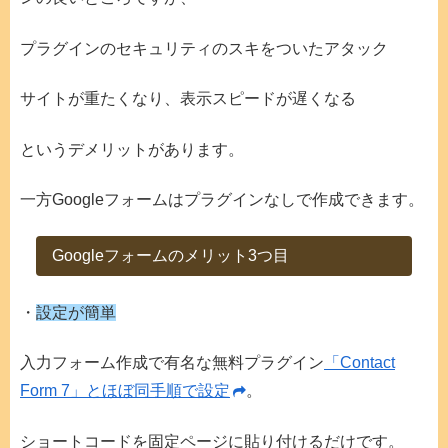
プラグインのセキュリティのスキをついたアタック
サイトが重たくなり、表示スピードが遅くなる
というデメリットがあります。
一方Googleフォームはプラグインなしで作成できます。
Googleフォームのメリット3つ目
・
設定が簡単
入力フォーム作成で有名な無料プラグイン
「Contact
Form 7」とほぼ同手順で設定
。
ショートコードを固定ページに貼り付けるだけです。