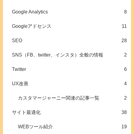
Google Analytics
8
Googleアドセンス
11
SEO
28
SNS（FB、twitter、インスタ）全般の情報
2
Twitter
6
UX改善
4
カスタマージャーニー関連の記事一覧
2
サイト最適化
38
WEBツール紹介
19