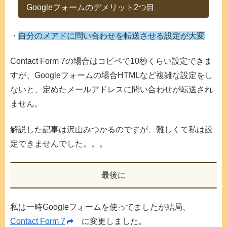
Googleフォームのデメリット2つ目
・
自分のメアドに問い合わせを転送させる設定が大変
Contact Form 7の場合はコピペで10秒くらい設定できま
すが、Googleフォームの場合HTMLなど複雑な設定をし
ないと、定めたメールアドレスに問い合わせが転送され
ません。
解説した記事は沢山みつかるのですが、難しくて私は設
定できませんでした。。。
最後に
私は一時Googleフォームを使ってましたが結局、
Contact Form 7
に変更しました。