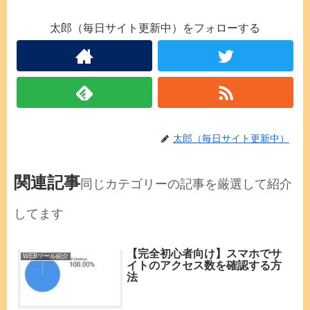
太郎（毎日サイト更新中）をフォローする
太郎（毎日サイト更新中）
関連記事
同じカテゴリーの記事を厳選して紹介
してます
【完全初心者向け】スマホでサ
WEBツール紹介
イトのアクセス数を確認する方
法