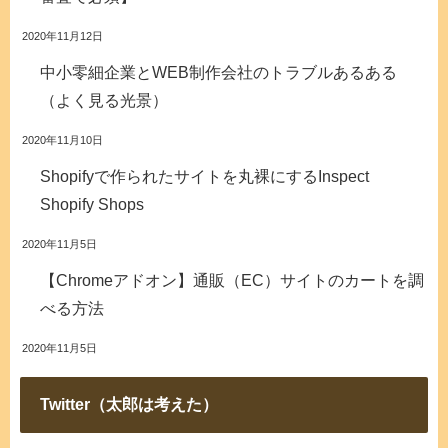
2020年11月12日
中小零細企業とWEB制作会社のトラブルあるある
（よく見る光景）
2020年11月10日
Shopifyで作られたサイトを丸裸にするInspect
Shopify Shops
2020年11月5日
【Chromeアドオン】通販（EC）サイトのカートを調
べる方法
2020年11月5日
Twitter（太郎は考えた）