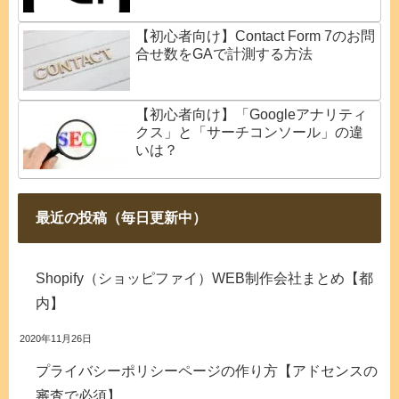
【初心者向け】Contact Form 7のお問
合せ数をGAで計測する方法
【初心者向け】「Googleアナリティ
クス」と「サーチコンソール」の違
いは？
最近の投稿（毎日更新中）
Shopify（ショッピファイ）WEB制作会社まとめ【都
内】
2020年11月26日
プライバシーポリシーページの作り方【アドセンスの
審査で必須】