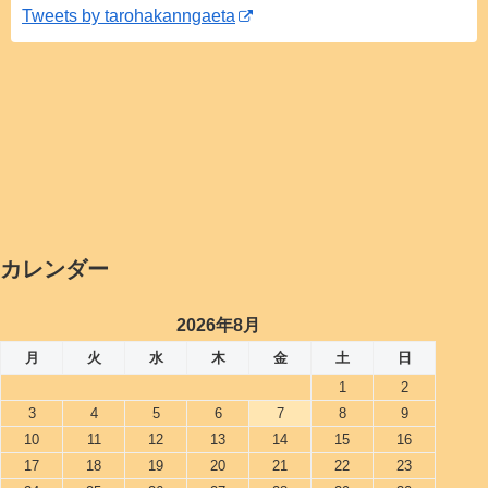
Tweets by tarohakanngaeta
カレンダー
2026年8月
月
火
水
木
金
土
日
1
2
3
4
5
6
7
8
9
10
11
12
13
14
15
16
17
18
19
20
21
22
23