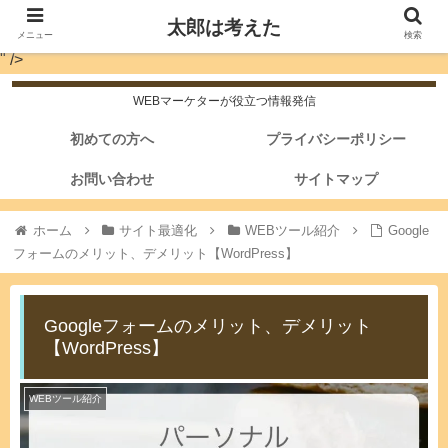
太郎は考えた
メニュー
検索
" />
WEBマーケターが役立つ情報発信
初めての方へ
プライバシーポリシー
お問い合わせ
サイトマップ
ホーム
サイト最適化
WEBツール紹介
Google
フォームのメリット、デメリット【WordPress】
Googleフォームのメリット、デメリット
【WordPress】
WEBツール紹介