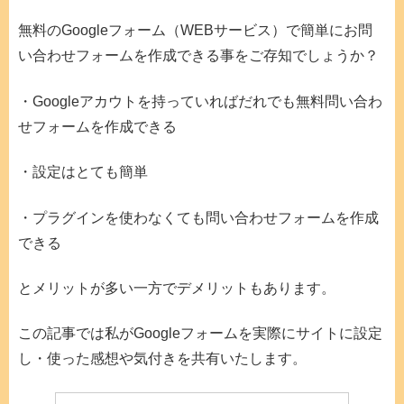
無料のGoogleフォーム（WEBサービス）で簡単にお問
い合わせフォームを作成できる事をご存知でしょうか？
・Googleアカウトを持っていればだれでも無料問い合わ
せフォームを作成できる
・設定はとても簡単
・プラグインを使わなくても問い合わせフォームを作成
できる
とメリットが多い一方でデメリットもあります。
この記事では私がGoogleフォームを実際にサイトに設定
し・使った感想や気付きを共有いたします。