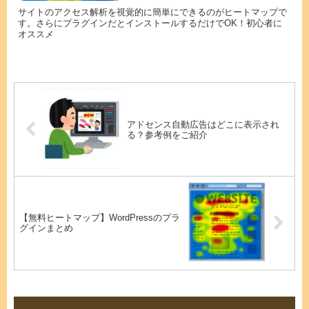
サイトのアクセス解析を視覚的に簡単にできるのがヒートマップで
す。さらにプラグインだとインストールするだけでOK！初心者に
オススメ
アドセンス自動広告はどこに表示され
る？参考例をご紹介
【無料ヒートマップ】WordPressのプラ
グインまとめ