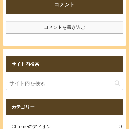
コメント
コメントを書き込む
サイト内検索
カテゴリー
Chromeのアドオン
3