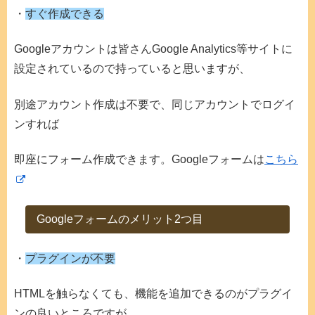
・
すぐ作成できる
Googleアカウントは皆さんGoogle Analytics等サイトに
設定されているので持っていると思いますが、
別途アカウント作成は不要で、同じアカウントでログイ
ンすれば
即座にフォーム作成できます。Googleフォームは
こちら
Googleフォームのメリット2つ目
・
プラグインが不要
HTMLを触らなくても、機能を追加できるのがプラグイ
ンの良いところですが、