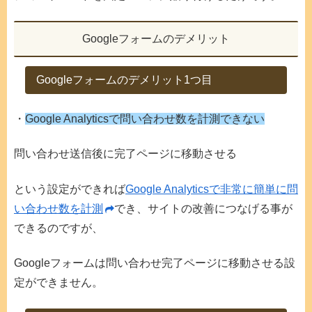
Googleフォームのデメリット
Googleフォームのデメリット1つ目
・
Google Analyticsで問い合わせ数を計測できない
問い合わせ送信後に完了ページに移動させる
という設定ができれば
Google Analyticsで非常に簡単に問
い合わせ数を計測
でき、サイトの改善につなげる事が
できるのですが、
Googleフォームは問い合わせ完了ページに移動させる設
定ができません。