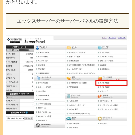
かと思います。
エックスサーバーのサーバーパネルの設定方法