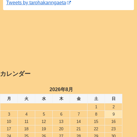
Tweets by tarohakanngaeta
カレンダー
2026年8月
月
火
水
木
金
土
日
1
2
3
4
5
6
7
8
9
10
11
12
13
14
15
16
17
18
19
20
21
22
23
24
25
26
27
28
29
30