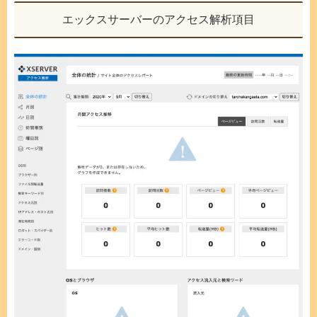
エックスサーバーのアクセス解析項目