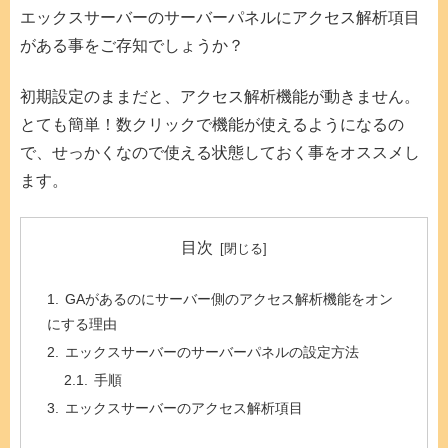
エックスサーバーのサーバーパネルにアクセス解析項目
がある事をご存知でしょうか？
初期設定のままだと、アクセス解析機能が動きません。
とても簡単！数クリックで機能が使えるようになるの
で、せっかくなので使える状態しておく事をオススメし
ます。
目次
GAがあるのにサーバー側のアクセス解析機能をオン
にする理由
エックスサーバーのサーバーパネルの設定方法
手順
エックスサーバーのアクセス解析項目