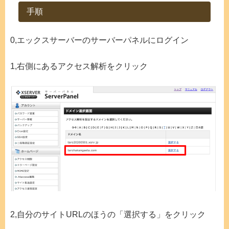
手順
0,エックスサーバーのサーバーパネルにログイン
1,右側にあるアクセス解析をクリック
2,自分のサイトURLのほうの「選択する」をクリック