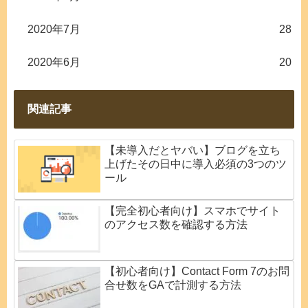
2020年7月
28
2020年6月
20
関連記事
【未導入だとヤバい】ブログを立ち
上げたその日中に導入必須の3つのツ
ール
【完全初心者向け】スマホでサイト
のアクセス数を確認する方法
【初心者向け】Contact Form 7のお問
合せ数をGAで計測する方法