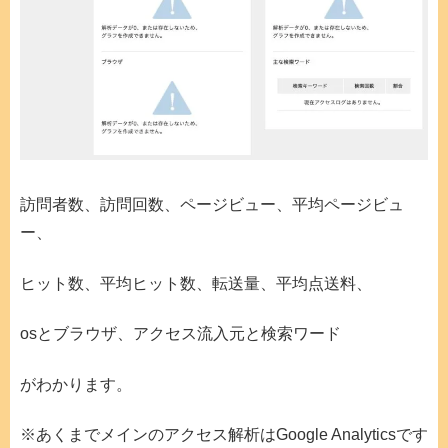
訪問者数、訪問回数、ページビュー、平均ページビュ
ー、
ヒット数、平均ヒット数、転送量、平均点送料、
osとブラウザ、アクセス流入元と検索ワード
がわかります。
※あくまでメインのアクセス解析はGoogle Analyticsです