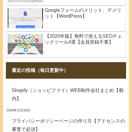
Googleフォームのメリット、デメリ
ット【WordPress】
【2020年版】無料で使えるSEOチェ
ックツール4選【会員登録不要】
最近の投稿（毎日更新中）
Shopify（ショッピファイ）WEB制作会社まとめ【都
内】
2020年11月26日
プライバシーポリシーページの作り方【アドセンスの
審査で必須】