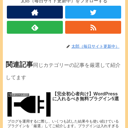
太郎（毎日サイト更新中）をフォローする
太郎（毎日サイト更新中）
関連記事
同じカテゴリーの記事を厳選して紹介
してます
【完全初心者向け】WordPress
WEBツール紹介
に入れるべき無料プラグイン5選
ブログを運用するに際し、いくつも試した結果今も使い続けている
プラグインを「厳選」してご紹介します。プラグインは入れすぎる