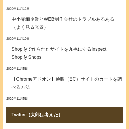
2020年11月12日
中小零細企業とWEB制作会社のトラブルあるある
（よく見る光景）
2020年11月10日
Shopifyで作られたサイトを丸裸にするInspect
Shopify Shops
2020年11月5日
【Chromeアドオン】通販（EC）サイトのカートを調
べる方法
2020年11月5日
Twitter（太郎は考えた）