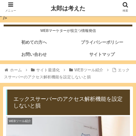
太郎は考えた
メニュー
検索
" />
WEBマーケターが役立つ情報発信
初めての方へ
プライバシーポリシー
お問い合わせ
サイトマップ
ホーム
サイト最適化
WEBツール紹介
エック
スサーバーのアクセス解析機能を設定しないと損
エックスサーバーのアクセス解析機能を設定
しないと損
WEBツール紹介