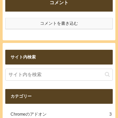
コメント
コメントを書き込む
サイト内検索
カテゴリー
Chromeのアドオン
3