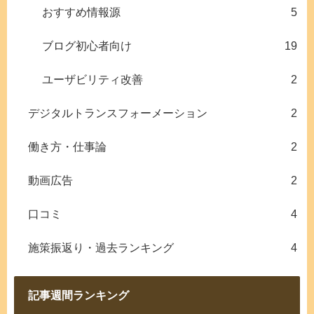
おすすめ情報源
5
ブログ初心者向け
19
ユーザビリティ改善
2
デジタルトランスフォーメーション
2
働き方・仕事論
2
動画広告
2
口コミ
4
施策振返り・過去ランキング
4
記事週間ランキング