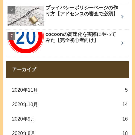
プライバシーポリシーページの作
り方【アドセンスの審査で必須】
cocoonの高速化を実際にやって
みた【完全初心者向け】
アーカイブ
2020年11月
5
2020年10月
14
2020年9月
16
2020年8月
18