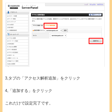
3,タブの「アクセス解析追加」をクリック
4,「追加する」をクリック
これだけで設定完了です。