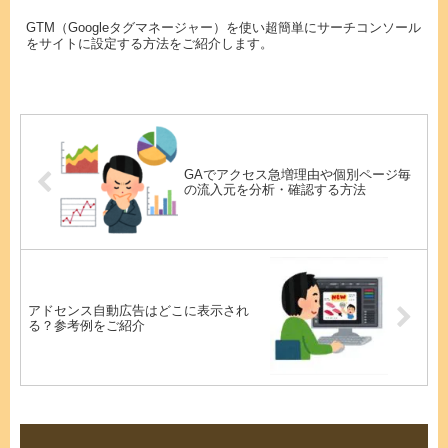
GTM（Googleタグマネージャー）を使い超簡単にサーチコンソール
をサイトに設定する方法をご紹介します。
GAでアクセス急増理由や個別ページ毎
の流入元を分析・確認する方法
アドセンス自動広告はどこに表示され
る？参考例をご紹介