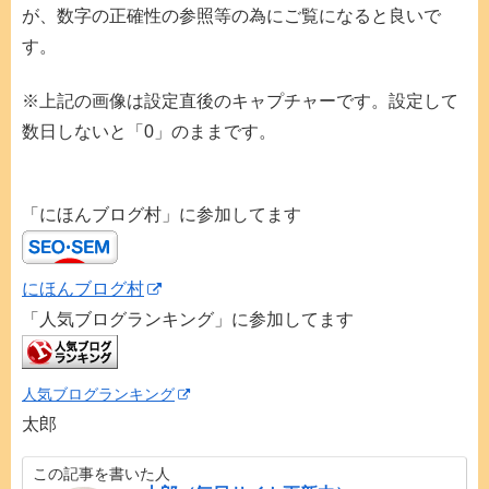
が、数字の正確性の参照等の為にご覧になると良いで
す。
※上記の画像は設定直後のキャプチャーです。設定して
数日しないと「0」のままです。
「にほんブログ村」に参加してます
にほんブログ村
「人気ブログランキング」に参加してます
人気ブログランキング
太郎
この記事を書いた人