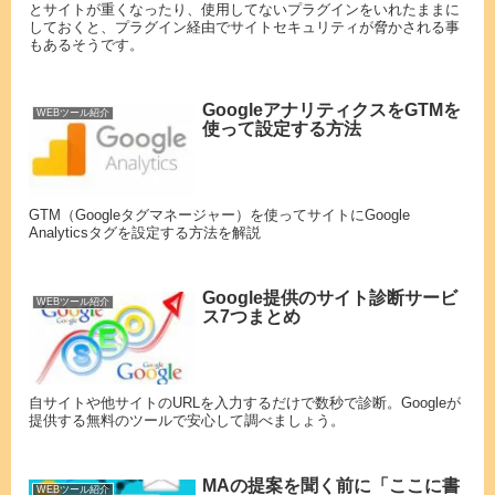
とサイトが重くなったり、使用してないプラグインをいれたままに
しておくと、プラグイン経由でサイトセキュリティが脅かされる事
もあるそうです。
GoogleアナリティクスをGTMを
WEBツール紹介
使って設定する方法
GTM（Googleタグマネージャー）を使ってサイトにGoogle
Analyticsタグを設定する方法を解説
Google提供のサイト診断サービ
WEBツール紹介
ス7つまとめ
自サイトや他サイトのURLを入力するだけで数秒で診断。Googleが
提供する無料のツールで安心して調べましょう。
MAの提案を聞く前に「ここに書
WEBツール紹介