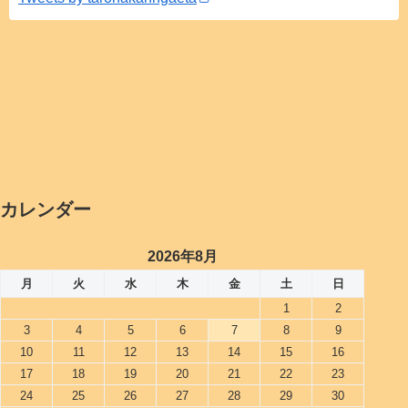
カレンダー
2026年8月
月
火
水
木
金
土
日
1
2
3
4
5
6
7
8
9
10
11
12
13
14
15
16
17
18
19
20
21
22
23
24
25
26
27
28
29
30