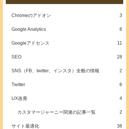
Chromeのアドオン
3
Google Analytics
8
Googleアドセンス
11
SEO
28
SNS（FB、twitter、インスタ）全般の情報
2
Twitter
6
UX改善
4
カスタマージャーニー関連の記事一覧
2
サイト最適化
38