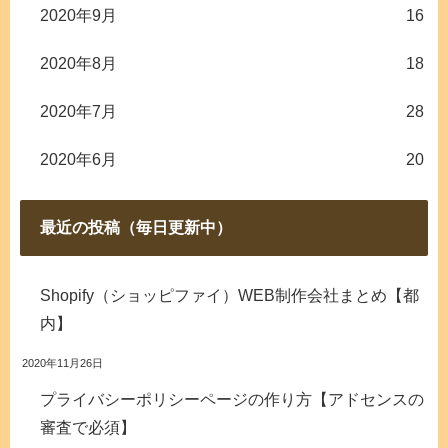
2020年9月
16
2020年8月
18
2020年7月
28
2020年6月
20
最近の投稿（毎日更新中）
Shopify（ショッピファイ）WEB制作会社まとめ【都
内】
2020年11月26日
プライバシーポリシーページの作り方【アドセンスの
審査で必須】